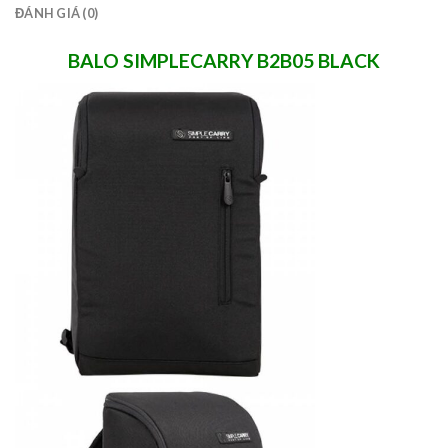
ĐÁNH GIÁ (0)
BALO SIMPLECARRY B2B05 BLACK