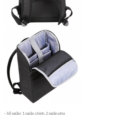
– Số ngăn: 1 ngăn chính, 2 ngăn phụ