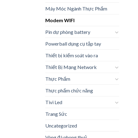
Máy Móc Ngành Thực Phẩm
Modem WIFI
Pin dự phòng battery
Powerball dụng cụ tập tay
Thiết bị kiểm soát vào ra
Thiết Bị Mạng Network
Thực Phẩm
Thực phẩm chức năng
Tivi Led
Trang Sức
Uncategorized
Vòng đá phong thuỷ