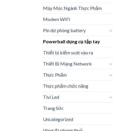
Máy Móc Ngành Thực Phẩm
Modem WIFI
Pin dự phòng battery
Powerball dụng cụ tập tay
Thiết bị kiểm soát vào ra
Thiết Bị Mạng Network
Thực Phẩm
Thực phẩm chức năng
Tivi Led
Trang Sức
Uncategorized
Vòng đá phong thuỷ