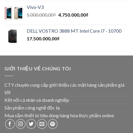
Vivo-V3
5.000.000,00
₫
4.750.000,00
₫
DELL VOSTRO 3888 MT Intel Core i7 - 10700
17.500.000,00
₫
GIỚI THIỆU VỂ CHÚNG TÔI
CTY chuyên cung cấp giới thiệu các mặt hàng sản phẩm giá
tốt
Kết nối cá nhân và doanh nghiệp
Sản phẩm công nghệ độc lạ
Mua sắm thiết bị tiêu dùng hàng hóa thực phẩm online