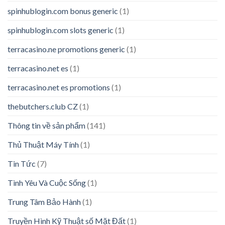
spinhublogin.com bonus generic
(1)
spinhublogin.com slots generic
(1)
terracasino.ne promotions generic
(1)
terracasino.net es
(1)
terracasino.net es promotions
(1)
thebutchers.club CZ
(1)
Thông tin về sản phẩm
(141)
Thủ Thuật Máy Tính
(1)
Tin Tức
(7)
Tình Yêu Và Cuộc Sống
(1)
Trung Tâm Bảo Hành
(1)
Truyền Hình Kỹ Thuật số Mặt Đất
(1)