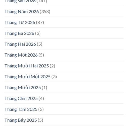
Tháng Sáu 2026
(741)
Tháng Năm 2026
(358)
Tháng Tư 2026
(87)
Tháng Ba 2026
(3)
Tháng Hai 2026
(5)
Tháng Một 2026
(5)
Tháng Mười Hai 2025
(2)
Tháng Mười Một 2025
(3)
Tháng Mười 2025
(1)
Tháng Chín 2025
(4)
Tháng Tám 2025
(3)
Tháng Bảy 2025
(5)