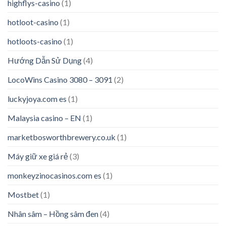
highflys-casino
(1)
hotloot-casino
(1)
hotloots-casino
(1)
Hướng Dẫn Sử Dụng
(4)
LocoWins Casino 3080 – 3091
(2)
luckyjoya.com es
(1)
Malaysia casino – EN
(1)
marketbosworthbrewery.co.uk
(1)
Máy giữ xe giá rẻ
(3)
monkeyzinocasinos.com es
(1)
Mostbet
(1)
Nhân sâm – Hồng sâm đen
(4)