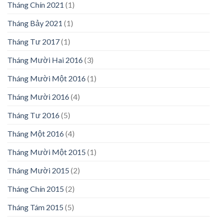
Tháng Chín 2021
(1)
Tháng Bảy 2021
(1)
Tháng Tư 2017
(1)
Tháng Mười Hai 2016
(3)
Tháng Mười Một 2016
(1)
Tháng Mười 2016
(4)
Tháng Tư 2016
(5)
Tháng Một 2016
(4)
Tháng Mười Một 2015
(1)
Tháng Mười 2015
(2)
Tháng Chín 2015
(2)
Tháng Tám 2015
(5)