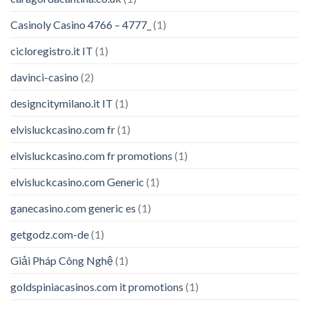
Casinoly Casino 4766 – 4777_
(1)
cicloregistro.it IT
(1)
davinci-casino
(2)
designcitymilano.it IT
(1)
elvisluckcasino.com fr
(1)
elvisluckcasino.com fr promotions
(1)
elvisluckcasino.com Generic
(1)
ganecasino.com generic es
(1)
getgodz.com-de
(1)
Giải Pháp Công Nghệ
(1)
goldspiniacasinos.com it promotions
(1)