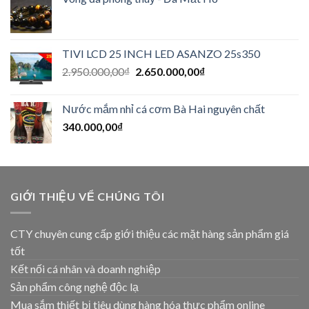
TIVI LCD 25 INCH LED ASANZO 25s350
2.950.000,00
₫
2.650.000,00
₫
Nước mắm nhỉ cá cơm Bà Hai nguyên chất
340.000,00
₫
GIỚI THIỆU VỂ CHÚNG TÔI
CTY chuyên cung cấp giới thiệu các mặt hàng sản phẩm giá
tốt
Kết nối cá nhân và doanh nghiệp
Sản phẩm công nghệ độc lạ
Mua sắm thiết bị tiêu dùng hàng hóa thực phẩm online