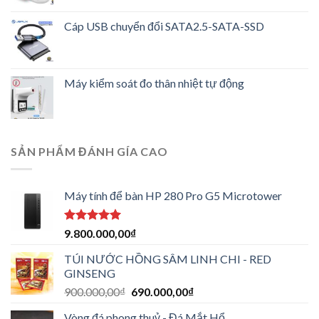
Cáp USB chuyển đổi SATA2.5-SATA-SSD
Máy kiểm soát đo thân nhiệt tự động
SẢN PHẨM ĐÁNH GÍA CAO
Máy tính để bàn HP 280 Pro G5 Microtower
Được xếp
9.800.000,00
₫
hạng
5.00
5 sao
TÚI NƯỚC HỒNG SÂM LINH CHI - RED
GINSENG
900.000,00
₫
690.000,00
₫
Vòng đá phong thuỷ - Đá Mắt Hổ