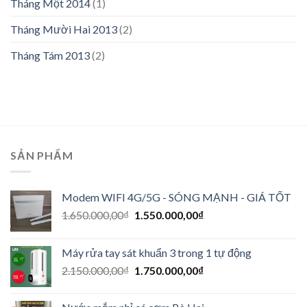
Tháng Một 2014
(1)
Tháng Mười Hai 2013
(2)
Tháng Tám 2013
(2)
SẢN PHẨM
Modem WIFI 4G/5G - SÓNG MẠNH - GIÁ TỐT
1.650.000,00
₫
1.550.000,00
₫
Máy rửa tay sát khuẩn 3 trong 1 tự động
2.150.000,00
₫
1.750.000,00
₫