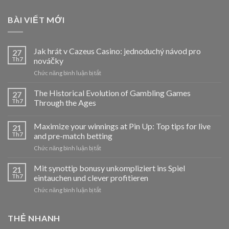
BÀI VIẾT MỚI
Jak hrát v Cazeus Casino: jednoduchý návod pro
27
Th7
nováčky
ở
Chức năng bình luận bị tắt
Jak
hrát
The Historical Evolution of Gambling Games
27
v
Th7
Through the Ages
Cazeus
Casino:
Maximize your winnings at Pin Up: Top tips for live
jednoduchý
21
návod
Th7
and pre-match betting
pro
ở
Chức năng bình luận bị tắt
nováčky
Maximize
your
Mit synottip bonusy unkompliziert ins Spiel
21
winnings
Th7
eintauchen und clever profitieren
at
ở
Chức năng bình luận bị tắt
Pin
Mit
Up:
synottip
Top
bonusy
THẺ NHANH
tips
unkompliziert
for