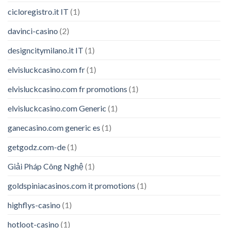
cicloregistro.it IT
(1)
davinci-casino
(2)
designcitymilano.it IT
(1)
elvisluckcasino.com fr
(1)
elvisluckcasino.com fr promotions
(1)
elvisluckcasino.com Generic
(1)
ganecasino.com generic es
(1)
getgodz.com-de
(1)
Giải Pháp Công Nghệ
(1)
goldspiniacasinos.com it promotions
(1)
highflys-casino
(1)
hotloot-casino
(1)