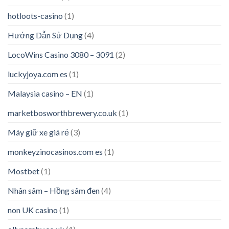
hotloots-casino
(1)
Hướng Dẫn Sử Dụng
(4)
LocoWins Casino 3080 – 3091
(2)
luckyjoya.com es
(1)
Malaysia casino – EN
(1)
marketbosworthbrewery.co.uk
(1)
Máy giữ xe giá rẻ
(3)
monkeyzinocasinos.com es
(1)
Mostbet
(1)
Nhân sâm – Hồng sâm đen
(4)
non UK casino
(1)