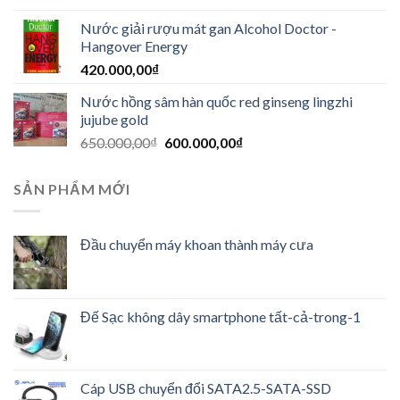
Nước giải rượu mát gan Alcohol Doctor -
Hangover Energy
420.000,00
₫
Nước hồng sâm hàn quốc red ginseng lingzhi
jujube gold
650.000,00
₫
600.000,00
₫
SẢN PHẨM MỚI
Đầu chuyển máy khoan thành máy cưa
Đế Sạc không dây smartphone tất-cả-trong-1
Cáp USB chuyển đổi SATA2.5-SATA-SSD