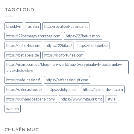
TAG CLOUD
brooklyn
fashion
http://royaljeet-casino.net
https://22betmagyarorszag.com
https://22betuz.mobi
https://22bit-hu.com
https://22bit.cz/
https://betlabel.se
https://betlabels.de
https://koifortunes.com
https://mxm.com.ua/blog/man-world/top-5-oryginalnyh-podarunkiv-
dlya-cholovikiv/
https://safe-casino.fi
https://safecasino-pt.com
https://safecasinos.cz
https://slotgems.fi
https://spinando-at.com
https://spinandoespana.com/
https://www.mga.org.mt
style
women
CHUYÊN MỤC