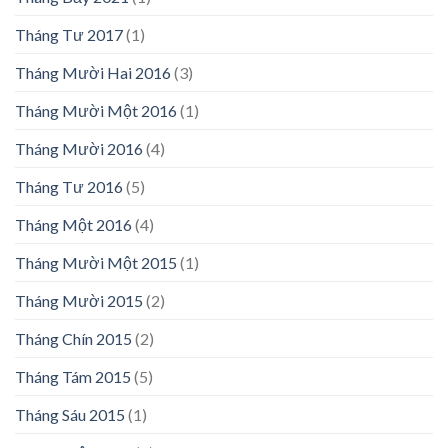
Tháng Tư 2017
(1)
Tháng Mười Hai 2016
(3)
Tháng Mười Một 2016
(1)
Tháng Mười 2016
(4)
Tháng Tư 2016
(5)
Tháng Một 2016
(4)
Tháng Mười Một 2015
(1)
Tháng Mười 2015
(2)
Tháng Chín 2015
(2)
Tháng Tám 2015
(5)
Tháng Sáu 2015
(1)