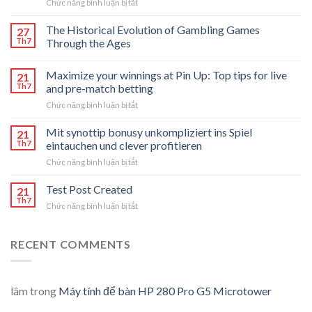
ở
Chức năng bình luận bị tắt
Jak
hrát
The Historical Evolution of Gambling Games
27
v
Th7
Through the Ages
Cazeus
Casino:
Maximize your winnings at Pin Up: Top tips for live
jednoduchý
21
návod
Th7
and pre-match betting
pro
ở
Chức năng bình luận bị tắt
nováčky
Maximize
your
Mit synottip bonusy unkompliziert ins Spiel
21
winnings
Th7
eintauchen und clever profitieren
at
ở
Chức năng bình luận bị tắt
Pin
Mit
Up:
synottip
Test Post Created
Top
21
bonusy
tips
Th7
ở
Chức năng bình luận bị tắt
unkompliziert
for
Test
ins
live
Post
Spiel
and
Created
RECENT COMMENTS
eintauchen
pre-
und
match
clever
betting
profitieren
lâm
trong
Máy tính để bàn HP 280 Pro G5 Microtower