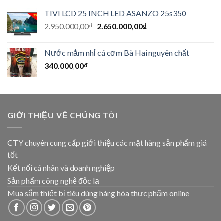
TIVI LCD 25 INCH LED ASANZO 25s350
2.950.000,00
₫
2.650.000,00
₫
Nước mắm nhỉ cá cơm Bà Hai nguyên chất
340.000,00
₫
GIỚI THIỆU VỂ CHÚNG TÔI
CTY chuyên cung cấp giới thiệu các mặt hàng sản phẩm giá
tốt
Kết nối cá nhân và doanh nghiệp
Sản phẩm công nghệ độc lạ
Mua sắm thiết bị tiêu dùng hàng hóa thực phẩm online