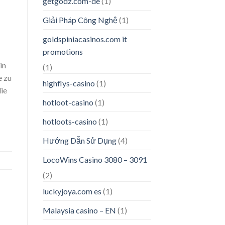
getgodz.com-de
(1)
Giải Pháp Công Nghệ
(1)
goldspiniacasinos.com it
promotions
in
(1)
e zu
highflys-casino
(1)
die
hotloot-casino
(1)
hotloots-casino
(1)
Hướng Dẫn Sử Dụng
(4)
LocoWins Casino 3080 – 3091
(2)
luckyjoya.com es
(1)
Malaysia casino – EN
(1)