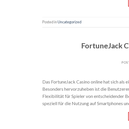
Posted in
Uncategorized
FortuneJack Ca
POS
Das FortuneJack Casino online hat sich als e
Besonders hervorzuheben ist die Benutzererf
Flexibilität für Spieler von entscheidender 
speziell für die Nutzung auf Smartphones un