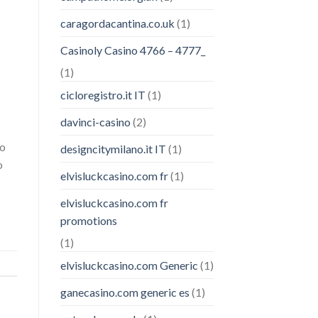
caragordacantina.co.uk
(1)
Casinoly Casino 4766 – 4777_
(1)
cicloregistro.it IT
(1)
davinci-casino
(2)
mo
designcitymilano.it IT
(1)
o
elvisluckcasino.com fr
(1)
elvisluckcasino.com fr
promotions
(1)
elvisluckcasino.com Generic
(1)
ganecasino.com generic es
(1)