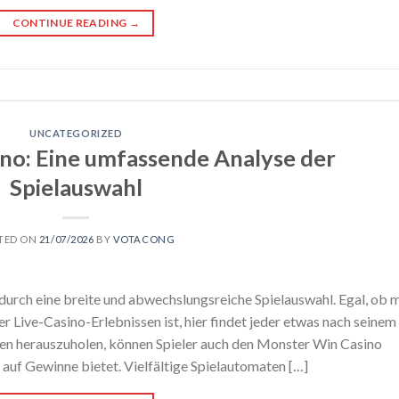
CONTINUE READING
→
UNCATEGORIZED
no: Eine umfassende Analyse der
Spielauswahl
TED ON
21/07/2026
BY
VOTACONG
durch eine breite und abwechslungsreiche Spielauswahl. Egal, ob 
r Live-Casino-Erlebnissen ist, hier findet jeder etwas nach seinem
n herauszuholen, können Spieler auch den Monster Win Casino
 auf Gewinne bietet. Vielfältige Spielautomaten […]