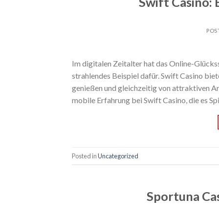
Swift Casino: 
POS
Im digitalen Zeitalter hat das Online-Glückss
strahlendes Beispiel dafür. Swift Casino biet
genießen und gleichzeitig von attraktiven An
mobile Erfahrung bei Swift Casino, die es Spi
Posted in
Uncategorized
Sportuna Casi