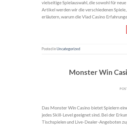
vielseitige Spielauswahl, die sowohl für neue
Artikel werden wir die verschiedenen Spiele,
erläutern, warum die Vlad Casino Erfahrunge
Posted in
Uncategorized
Monster Win Casin
POS
Das Monster Win Casino bietet Spielern ein
jedes Skill-Level geeignet sind. Bei der Erku
Tischspielen und Live-Dealer-Angeboten zugr