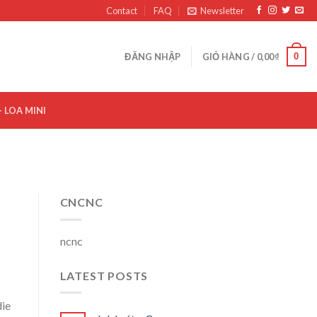
Contact
FAQ
Newsletter
0
ĐĂNG NHẬP
GIỎ HÀNG /
0,00
₫
– LOA MINI
CNCNC
ncnc
LATEST POSTS
die