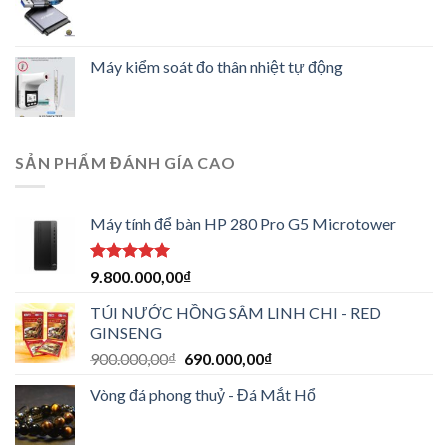
Máy kiểm soát đo thân nhiệt tự động
SẢN PHẨM ĐÁNH GÍA CAO
Máy tính để bàn HP 280 Pro G5 Microtower
Được xếp
9.800.000,00
₫
hạng
5.00
5 sao
TÚI NƯỚC HỒNG SÂM LINH CHI - RED
GINSENG
900.000,00
₫
690.000,00
₫
Vòng đá phong thuỷ - Đá Mắt Hổ