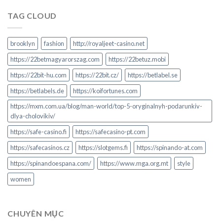
TAG CLOUD
brooklyn
fashion
http://royaljeet-casino.net
https://22betmagyarorszag.com
https://22betuz.mobi
https://22bit-hu.com
https://22bit.cz/
https://betlabel.se
https://betlabels.de
https://koifortunes.com
https://mxm.com.ua/blog/man-world/top-5-oryginalnyh-podarunkiv-
dlya-cholovikiv/
https://safe-casino.fi
https://safecasino-pt.com
https://safecasinos.cz
https://slotgems.fi
https://spinando-at.com
https://spinandoespana.com/
https://www.mga.org.mt
style
women
CHUYÊN MỤC