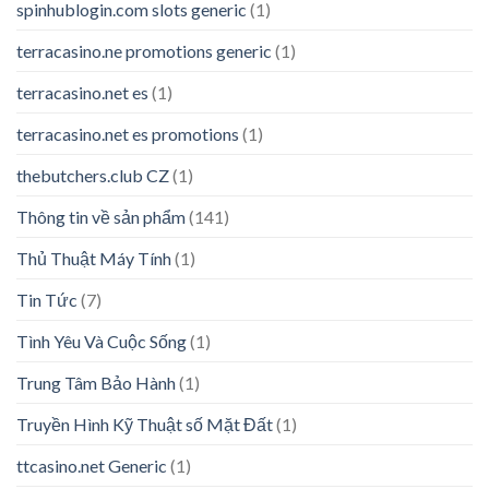
spinhublogin.com slots generic
(1)
terracasino.ne promotions generic
(1)
terracasino.net es
(1)
terracasino.net es promotions
(1)
thebutchers.club CZ
(1)
Thông tin về sản phẩm
(141)
Thủ Thuật Máy Tính
(1)
Tin Tức
(7)
Tình Yêu Và Cuộc Sống
(1)
Trung Tâm Bảo Hành
(1)
Truyền Hình Kỹ Thuật số Mặt Đất
(1)
ttcasino.net Generic
(1)