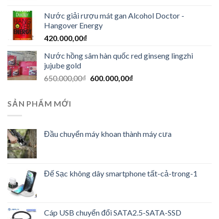
Nước giải rượu mát gan Alcohol Doctor -
Hangover Energy
420.000,00
₫
Nước hồng sâm hàn quốc red ginseng lingzhi
jujube gold
650.000,00
₫
600.000,00
₫
SẢN PHẨM MỚI
Đầu chuyển máy khoan thành máy cưa
Đế Sạc không dây smartphone tất-cả-trong-1
Cáp USB chuyển đổi SATA2.5-SATA-SSD