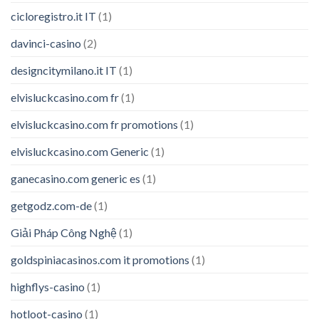
cicloregistro.it IT
(1)
davinci-casino
(2)
designcitymilano.it IT
(1)
elvisluckcasino.com fr
(1)
elvisluckcasino.com fr promotions
(1)
elvisluckcasino.com Generic
(1)
ganecasino.com generic es
(1)
getgodz.com-de
(1)
Giải Pháp Công Nghệ
(1)
goldspiniacasinos.com it promotions
(1)
highflys-casino
(1)
hotloot-casino
(1)