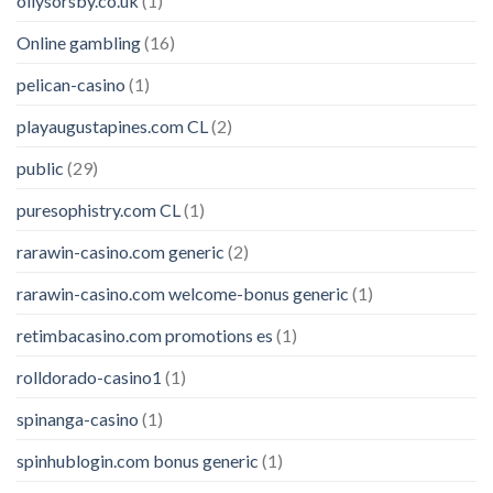
ollysorsby.co.uk
(1)
Online gambling
(16)
pelican-casino
(1)
playaugustapines.com CL
(2)
public
(29)
puresophistry.com CL
(1)
rarawin-casino.com generic
(2)
rarawin-casino.com welcome-bonus generic
(1)
retimbacasino.com promotions es
(1)
rolldorado-casino1
(1)
spinanga-casino
(1)
spinhublogin.com bonus generic
(1)