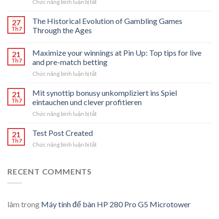
ở
Chức năng bình luận bị tắt
Jak
hrát
The Historical Evolution of Gambling Games
27
v
Th7
Through the Ages
Cazeus
Casino:
Maximize your winnings at Pin Up: Top tips for live
jednoduchý
21
návod
Th7
and pre-match betting
pro
ở
Chức năng bình luận bị tắt
nováčky
Maximize
your
Mit synottip bonusy unkompliziert ins Spiel
21
winnings
Th7
eintauchen und clever profitieren
at
ở
Chức năng bình luận bị tắt
Pin
Mit
Up:
synottip
Test Post Created
Top
21
bonusy
tips
Th7
ở
Chức năng bình luận bị tắt
unkompliziert
for
Test
ins
live
Post
Spiel
and
Created
RECENT COMMENTS
eintauchen
pre-
und
match
clever
betting
profitieren
lâm
trong
Máy tính để bàn HP 280 Pro G5 Microtower