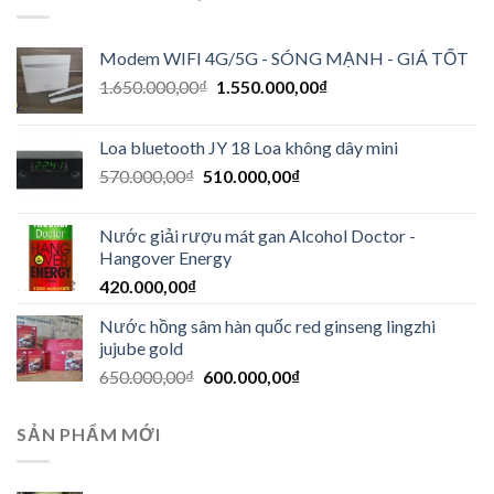
Modem WIFI 4G/5G - SÓNG MẠNH - GIÁ TỐT
1.650.000,00
₫
1.550.000,00
₫
Loa bluetooth JY 18 Loa không dây mini
570.000,00
₫
510.000,00
₫
Nước giải rượu mát gan Alcohol Doctor -
Hangover Energy
420.000,00
₫
Nước hồng sâm hàn quốc red ginseng lingzhi
jujube gold
650.000,00
₫
600.000,00
₫
SẢN PHẨM MỚI