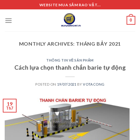
Skip
WEBSITE MUA SẮM RAO VẶT...
to
content
0
MONTHLY ARCHIVES:
THÁNG BẢY 2021
THÔNG TIN VỀ SẢN PHẨM
Cách lựa chọn thanh chắn barie tự động
POSTED ON
19/07/2021
BY
VOTACONG
19
Th7