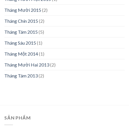
Tháng Mười 2015
(2)
Tháng Chín 2015
(2)
Tháng Tám 2015
(5)
Tháng Sáu 2015
(1)
Tháng Một 2014
(1)
Tháng Mười Hai 2013
(2)
Tháng Tám 2013
(2)
SẢN PHẨM