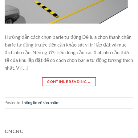
Hướng dẫn cách chọn barie tự động Để lựa chọn thanh chắn
barie tự động trước tiên cần khảo sát vị trí lắp đặt và mục
đích nhu cầu. Nên người tiêu dùng cần xác định nhu cầu thực
tế của khu lắp đặt để có cách chọn barie tự động tương thích
nhất. Vì […]
CONTINUE READING
→
Posted in
Thông tin về sản phẩm
CNCNC