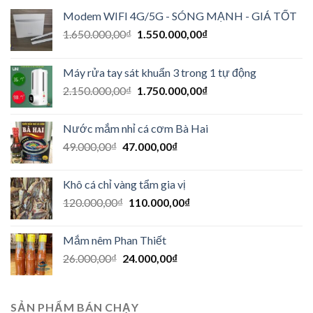
Modem WIFI 4G/5G - SÓNG MẠNH - GIÁ TỐT
1.650.000,00
₫
1.550.000,00
₫
Máy rửa tay sát khuẩn 3 trong 1 tự động
2.150.000,00
₫
1.750.000,00
₫
Nước mắm nhỉ cá cơm Bà Hai
49.000,00
₫
47.000,00
₫
Khô cá chỉ vàng tẩm gia vị
120.000,00
₫
110.000,00
₫
Mắm nêm Phan Thiết
26.000,00
₫
24.000,00
₫
SẢN PHẨM BÁN CHẠY