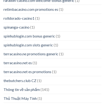
rarawin-casino.com welcome-bonus generic
(1)
retimbacasino.com promotions es
(1)
rolldorado-casino1
(1)
spinanga-casino
(1)
spinhublogin.com bonus generic
(1)
spinhublogin.com slots generic
(1)
terracasino.ne promotions generic
(1)
terracasino.net es
(1)
terracasino.net es promotions
(1)
thebutchers.club CZ
(1)
Thông tin về sản phẩm
(141)
Thủ Thuật Máy Tính
(1)